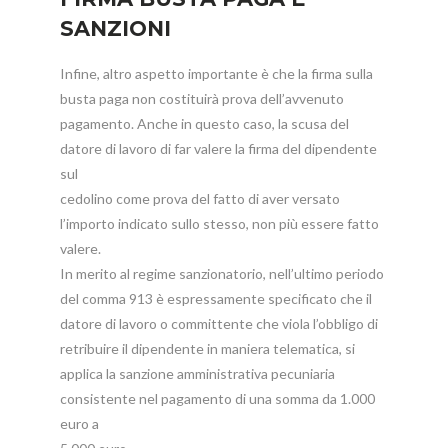
SANZIONI
Infine, altro aspetto importante è che la firma sulla
busta paga non costituirà prova dell’avvenuto
pagamento. Anche in questo caso, la scusa del
datore di lavoro di far valere la firma del dipendente
sul
cedolino come prova del fatto di aver versato
l’importo indicato sullo stesso, non più essere fatto
valere.
In merito al regime sanzionatorio, nell’ultimo periodo
del comma 913 è espressamente specificato che il
datore di lavoro o committente che viola l’obbligo di
retribuire il dipendente in maniera telematica, si
applica la sanzione amministrativa pecuniaria
consistente nel pagamento di una somma da 1.000
euro a