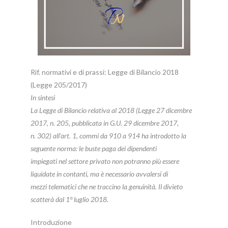
Rif. normativi e di prassi: Legge di Bilancio 2018
(Legge 205/2017)
In sintesi
La Legge di Bilancio relativa al 2018 (Legge 27 dicembre
2017, n. 205, pubblicata in G.U. 29 dicembre 2017,
n. 302) all’art. 1, commi da 910 a 914 ha introdotto la
seguente norma: le buste paga dei dipendenti
impiegati nel settore privato non potranno più essere
liquidate in contanti, ma è necessario avvalersi di
mezzi telematici che ne traccino la genuinità. Il divieto
scatterà dal 1° luglio 2018.
Introduzione