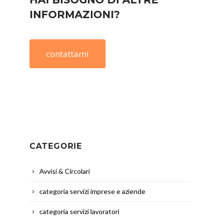
INFORMAZIONI?
contattami
CATEGORIE
Avvisi & Circolari
categoria servizi imprese e aziende
categoria servizi lavoratori