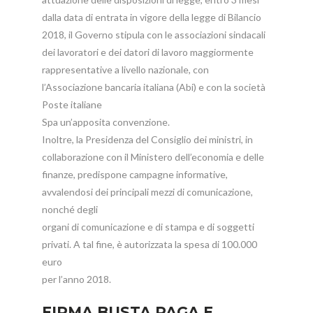
dalla data di entrata in vigore della legge di Bilancio
2018, il Governo stipula con le associazioni sindacali
dei lavoratori e dei datori di lavoro maggiormente
rappresentative a livello nazionale, con
l’Associazione bancaria italiana (Abi) e con la società
Poste italiane
Spa un’apposita convenzione.
Inoltre, la Presidenza del Consiglio dei ministri, in
collaborazione con il Ministero dell’economia e delle
finanze, predispone campagne informative,
avvalendosi dei principali mezzi di comunicazione,
nonché degli
organi di comunicazione e di stampa e di soggetti
privati. A tal fine, è autorizzata la spesa di 100.000
euro
per l’anno 2018.
FIRMA BUSTA PAGA E