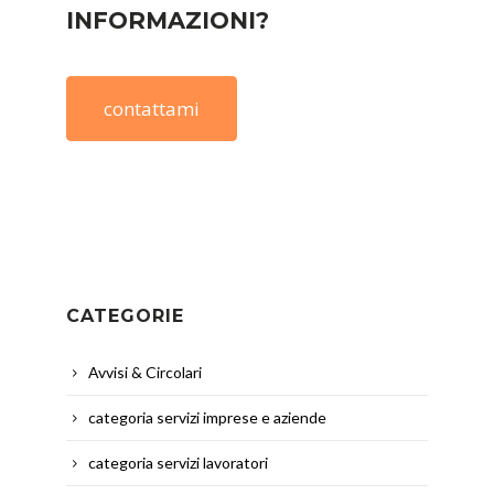
INFORMAZIONI?
contattami
CATEGORIE
Avvisi & Circolari
categoria servizi imprese e aziende
categoria servizi lavoratori