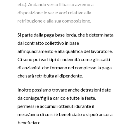
etc.). Andando verso il basso avremo a
disposizione le varie voci relative alla
retribuzione e alla sua composizione.
Si parte dalla paga base lorda, che è determinata
dal contratto collettivo in base
all’inquadramento e alla qualifica del lavoratore.
Ci sono poi vari tipi di indennità come gli scatti
di anzianità, che formano nel complesso la paga
che sarà retribuita al dipendente.
Inoltre possiamo trovare anche detrazioni date
da coniuge/figli a carico e tutte le feste,
permessi e accumuli ottenuti durante il
mese/anno di cui si è beneficiato o si può ancora
beneficiare.