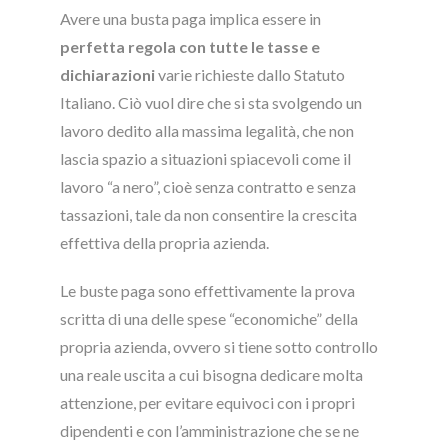
Avere una busta paga implica essere in
perfetta regola con tutte le tasse e
dichiarazioni
varie richieste dallo Statuto
Italiano. Ciò vuol dire che si sta svolgendo un
lavoro dedito alla massima legalità, che non
lascia spazio a situazioni spiacevoli come il
lavoro “a nero”, cioè senza contratto e senza
tassazioni, tale da non consentire la crescita
effettiva della propria azienda.
Le buste paga sono effettivamente la prova
scritta di una delle spese “economiche” della
propria azienda, ovvero si tiene sotto controllo
una reale uscita a cui bisogna dedicare molta
attenzione, per evitare equivoci con i propri
dipendenti e con l’amministrazione che se ne