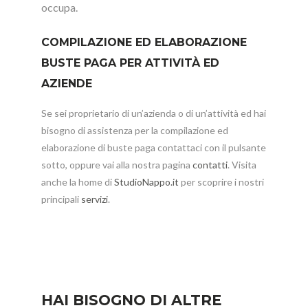
occupa.
COMPILAZIONE ED ELABORAZIONE
BUSTE PAGA PER ATTIVITÀ ED
AZIENDE
Se sei proprietario di un’azienda o di un’attività ed hai
bisogno di assistenza per la compilazione ed
elaborazione di buste paga contattaci con il pulsante
sotto, oppure vai alla nostra pagina
contatti
. Visita
anche la home di
StudioNappo.it
per scoprire i nostri
principali
servizi
.
HAI BISOGNO DI ALTRE