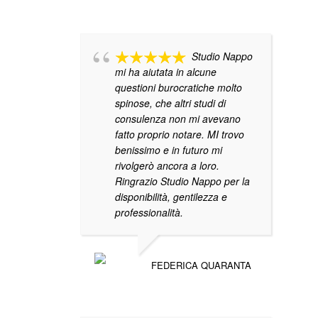
Studio Nappo
mi ha aiutata in alcune
questioni burocratiche molto
spinose, che altri studi di
consulenza non mi avevano
fatto proprio notare. MI trovo
benissimo e in futuro mi
rivolgerò ancora a loro.
Ringrazio Studio Nappo per la
disponibilità, gentilezza e
professionalità.
FEDERICA QUARANTA