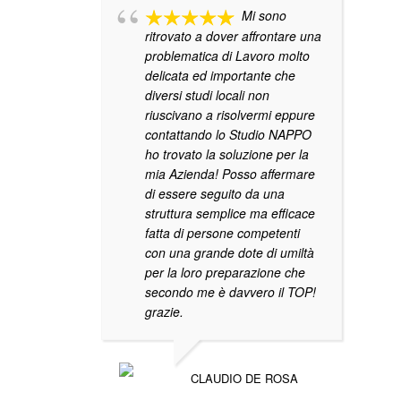
Mi sono
ritrovato a dover affrontare una
problematica di Lavoro molto
delicata ed importante che
diversi studi locali non
riuscivano a risolvermi eppure
contattando lo Studio NAPPO
ho trovato la soluzione per la
mia Azienda! Posso affermare
di essere seguito da una
struttura semplice ma efficace
fatta di persone competenti
con una grande dote di umiltà
per la loro preparazione che
secondo me è davvero il TOP!
grazie.
CLAUDIO DE ROSA