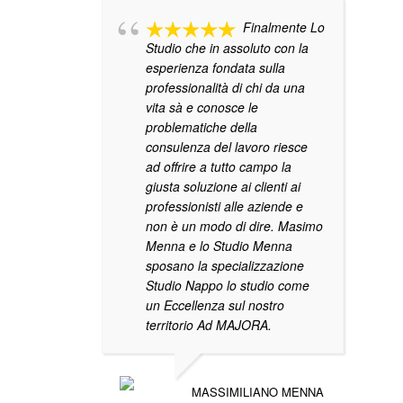
Finalmente Lo
Studio che in assoluto con la
esperienza fondata sulla
professionalità di chi da una
vita sà e conosce le
problematiche della
consulenza del lavoro riesce
ad offrire a tutto campo la
giusta soluzione ai clienti ai
professionisti alle aziende e
non è un modo di dire. Masimo
Menna e lo Studio Menna
sposano la specializzazione
Studio Nappo lo studio come
un Eccellenza sul nostro
territorio Ad MAJORA.
MASSIMILIANO MENNA