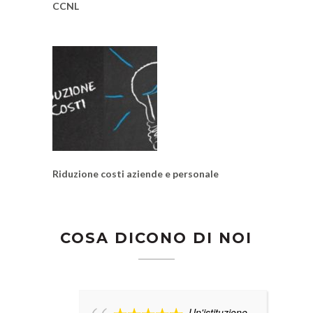
CCNL
Riduzione costi aziende e personale
COSA DICONO DI NOI
Un'istituzione