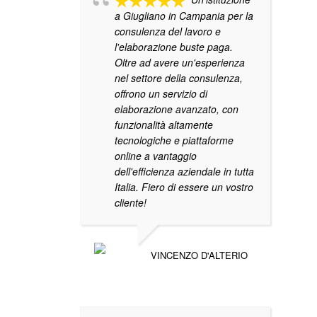
a Giugliano in Campania per la
consulenza del lavoro e
l'elaborazione buste paga.
Oltre ad avere un'esperienza
nel settore della consulenza,
offrono un servizio di
elaborazione avanzato, con
funzionalità altamente
tecnologiche e piattaforme
online a vantaggio
dell'efficienza aziendale in tutta
Italia. Fiero di essere un vostro
cliente!
VINCENZO D'ALTERIO